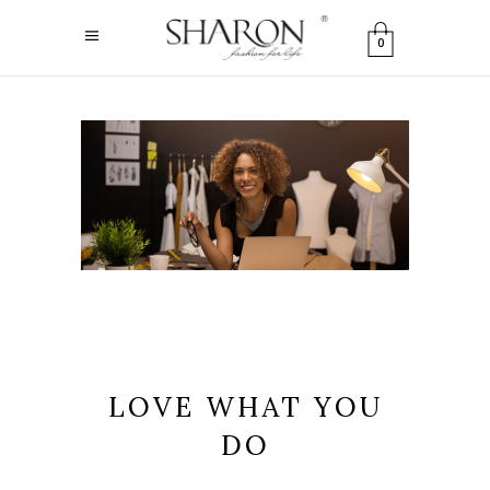
0
LOVE WHAT YOU
DO