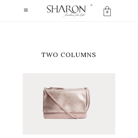
0
TWO COLUMNS