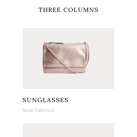
THREE COLUMNS
SUNGLASSES
Nude Collection