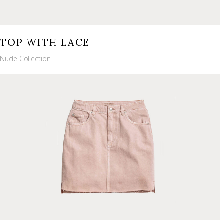
TOP WITH LACE
Nude Collection