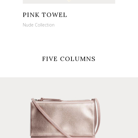
PINK TOWEL
Nude Collection
FIVE COLUMNS