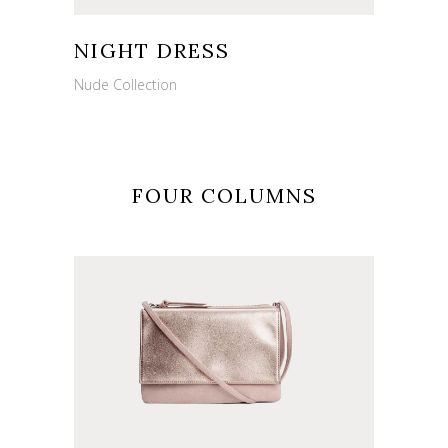
NIGHT DRESS
Nude Collection
FOUR COLUMNS