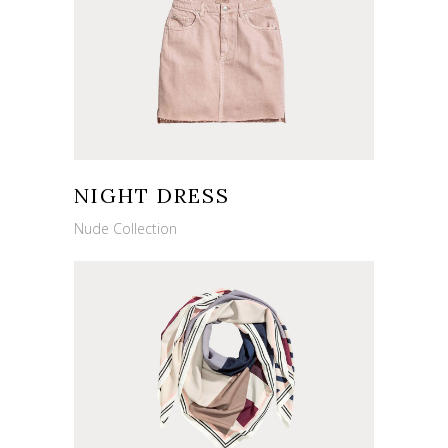
NIGHT DRESS
Nude Collection