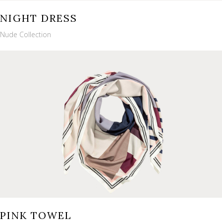
NIGHT DRESS
Nude Collection
PINK TOWEL