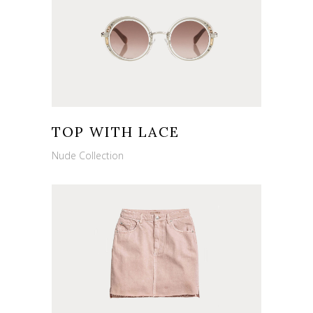
TOP WITH LACE
Nude Collection