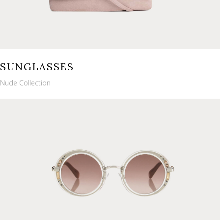
SUNGLASSES
Nude Collection