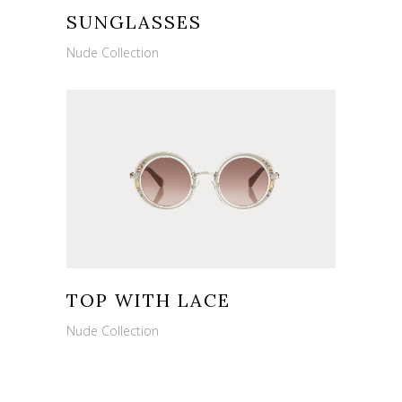
SUNGLASSES
Nude Collection
TOP WITH LACE
Nude Collection