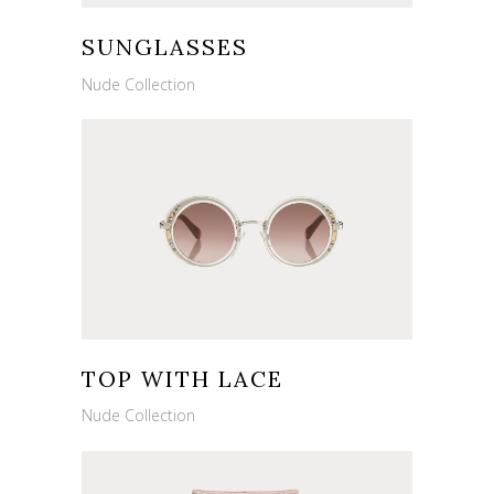
SUNGLASSES
Nude Collection
TOP WITH LACE
Nude Collection