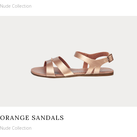
Nude Collection
ORANGE SANDALS
Nude Collection