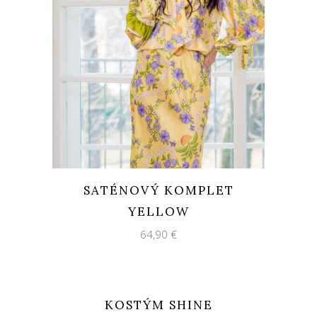
SATÉNOVÝ KOMPLET
YELLOW
64,90
€
KOSTÝM SHINE