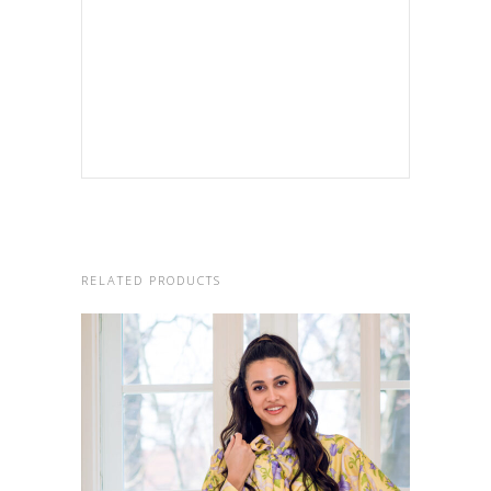
RELATED PRODUCTS