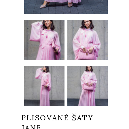
PLISOVANÉ ŠATY
JANE