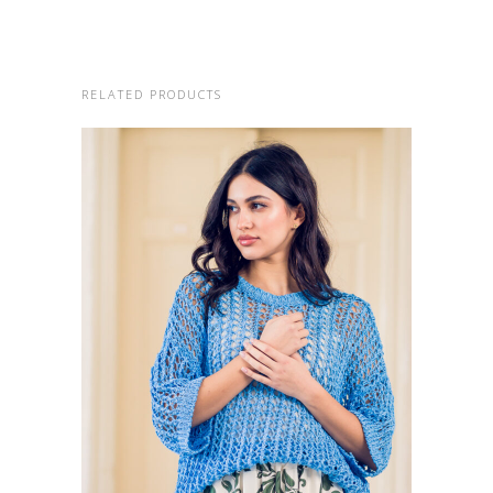
RELATED PRODUCTS