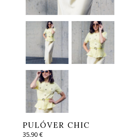
PULÓVER CHIC
35,90
€