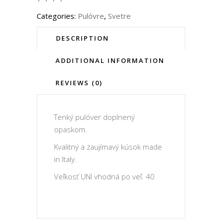
Categories:
Pulóvre
,
Svetre
DESCRIPTION
ADDITIONAL INFORMATION
REVIEWS (0)
Tenký pulóver doplnený
opaskom.
Kvalitný a zaujímavý kúsok made
in Italy.
Veľkosť UNI vhodná po veľ. 40