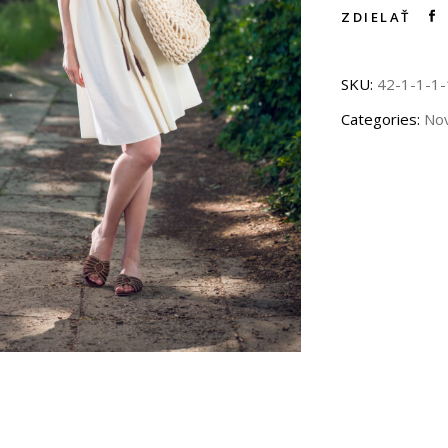
ZDIELAŤ
SKU:
42-1-1-1-
Categories:
Nov